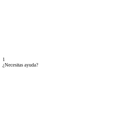
1
¿Necesitas ayuda?