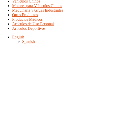
Vehículos Chinos
Motores para Vehículos Chinos
Maquinaria y Grúas Industriales
Otros Productos
Productos Médicos
Artículos de Uso Personal
Artículos Deportivos
English
Spanish