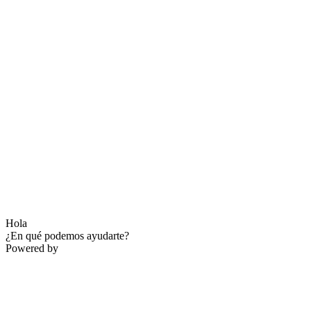
Hola
¿En qué podemos ayudarte?
Powered by