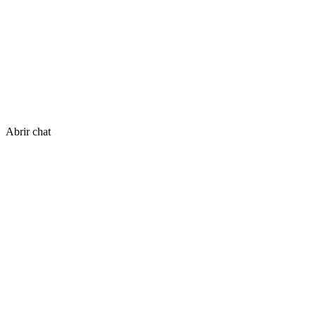
Abrir chat