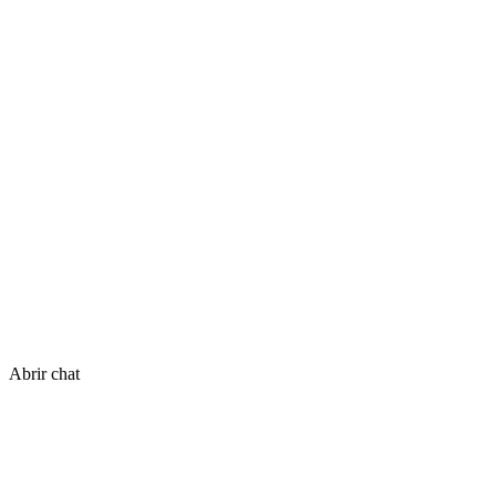
Abrir chat