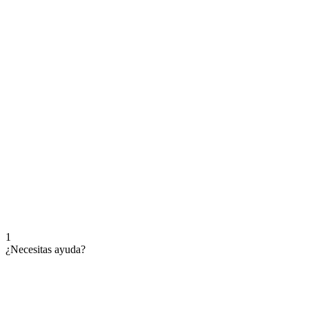
1
¿Necesitas ayuda?