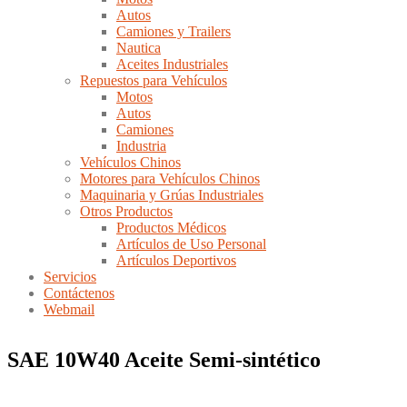
Autos
Camiones y Trailers
Nautica
Aceites Industriales
Repuestos para Vehículos
Motos
Autos
Camiones
Industria
Vehículos Chinos
Motores para Vehículos Chinos
Maquinaria y Grúas Industriales
Otros Productos
Productos Médicos
Artículos de Uso Personal
Artículos Deportivos
Servicios
Contáctenos
Webmail
SAE 10W40 Aceite Semi-sintético