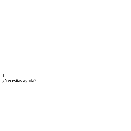
1
¿Necesitas ayuda?