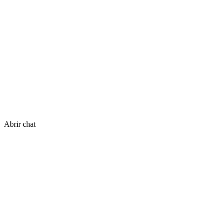
Abrir chat