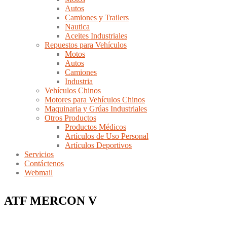
Autos
Camiones y Trailers
Nautica
Aceites Industriales
Repuestos para Vehículos
Motos
Autos
Camiones
Industria
Vehículos Chinos
Motores para Vehículos Chinos
Maquinaria y Grúas Industriales
Otros Productos
Productos Médicos
Artículos de Uso Personal
Artículos Deportivos
Servicios
Contáctenos
Webmail
ATF MERCON V