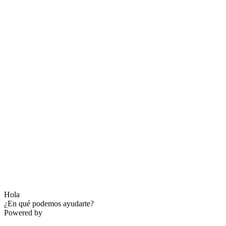
Hola
¿En qué podemos ayudarte?
Powered by