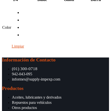
Color
Limpiar
Información de Contacto
(01) 300-0718
942-043-095
informes@supply-impexp.com
Productos
Aceites, lubricantes y derivados
Repuestos para vehículos
Otros productos