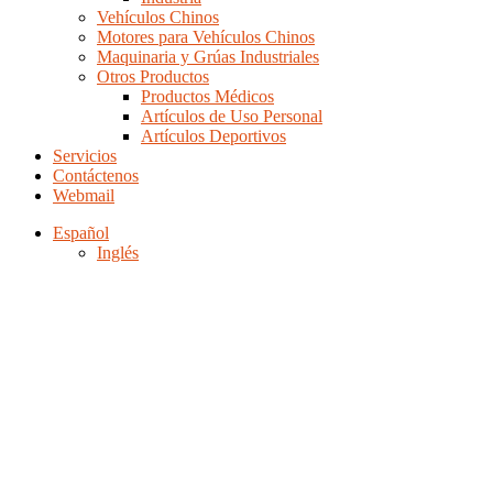
Vehículos Chinos
Motores para Vehículos Chinos
Maquinaria y Grúas Industriales
Otros Productos
Productos Médicos
Artículos de Uso Personal
Artículos Deportivos
Servicios
Contáctenos
Webmail
Español
Inglés